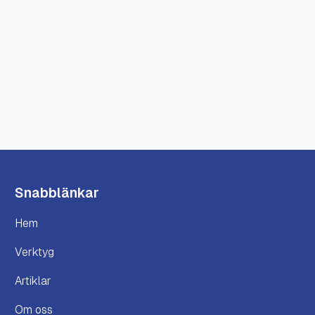
Snabblänkar
Hem
Verktyg
Artiklar
Om oss