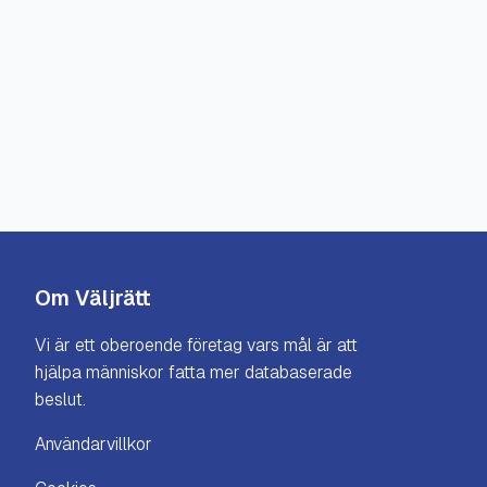
Om Väljrätt
Vi är ett oberoende företag vars mål är att
hjälpa människor fatta mer databaserade
beslut.
Användarvillkor